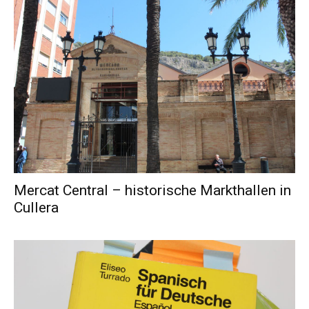
Mercat Central – historische Markthallen in
Cullera