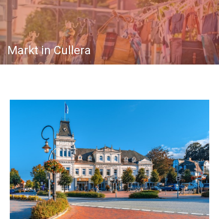
Markt in Cullera