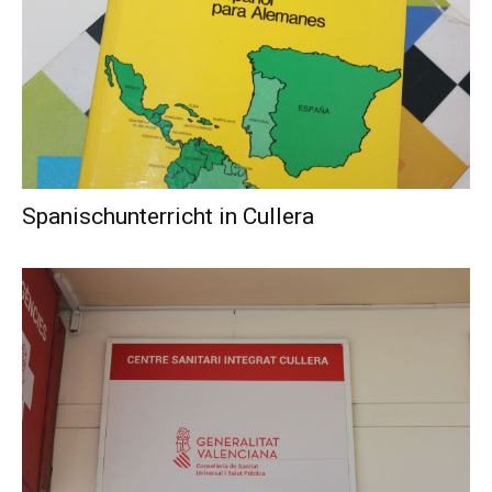
Spanischunterricht in Cullera