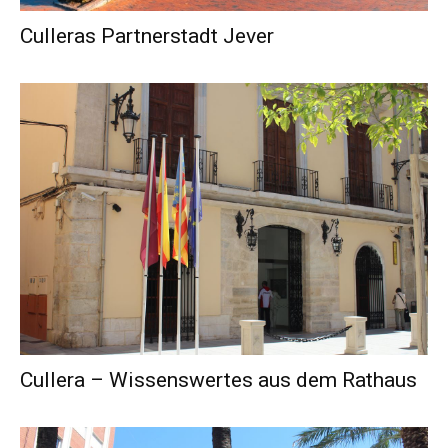
Culleras Partnerstadt Jever
Cullera – Wissenswertes aus dem Rathaus